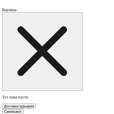
Корзина
Тут пока пусто
Доставка курьером
Самовывоз