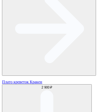
Плато креветок Кракен
2 900 ₽