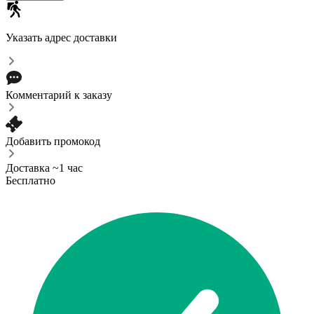
Указать адрес доставки
Комментарий к заказу
Добавить промокод
Доставка ~1 час
Бесплатно