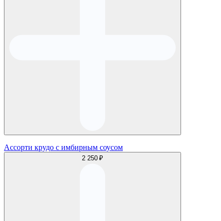
Ассорти крудо с имбирным соусом
2 250 ₽